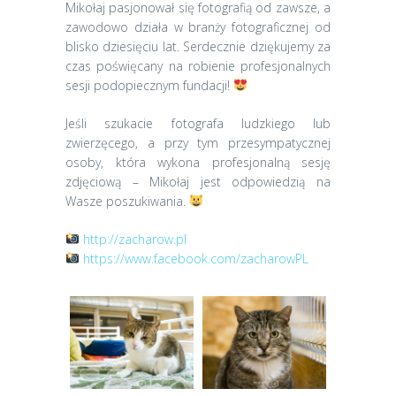
Mikołaj pasjonował się fotografią od zawsze, a
zawodowo działa w branży fotograficznej od
blisko dziesięciu lat. Serdecznie dziękujemy za
czas poświęcany na robienie profesjonalnych
sesji podopiecznym fundacji!
Jeśli szukacie fotografa ludzkiego lub
zwierzęcego, a przy tym przesympatycznej
osoby, która wykona profesjonalną sesję
zdjęciową – Mikołaj jest odpowiedzią na
Wasze poszukiwania.
http://zacharow.pl
https://www.facebook.com/zacharowPL