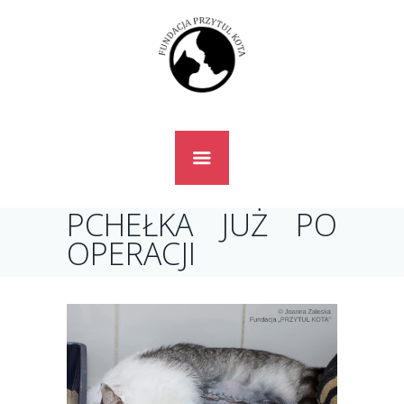
PCHEŁKA JUŻ PO
OPERACJI