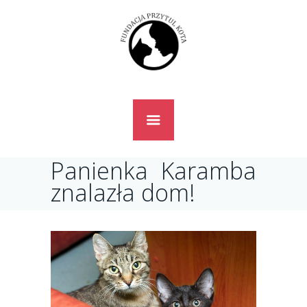
Panienka Karamba
znalazła dom!