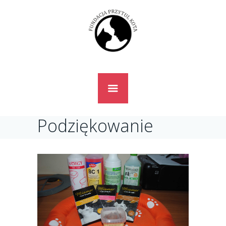
Podziękowanie